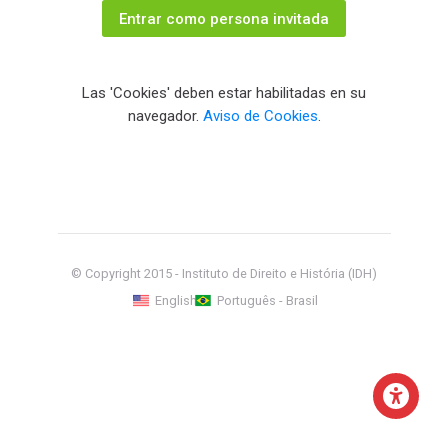
Entrar como persona invitada
Las 'Cookies' deben estar habilitadas en su
navegador.
Aviso de Cookies
.
© Copyright 2015 - Instituto de Direito e História (IDH)
English
Português - Brasil