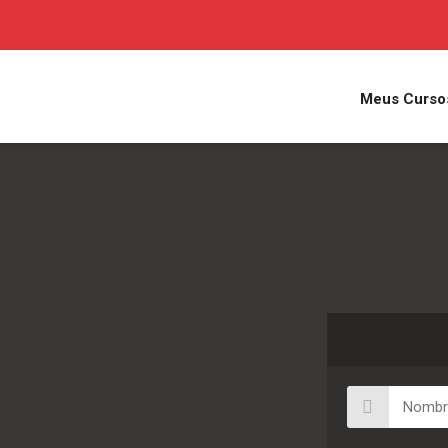
Meus Curso