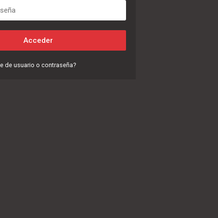
e de usuario o contraseña?