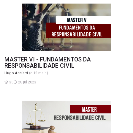
MASTER VI - FUNDAMENTOS DA RESPONSABILIDADE CIVIL
MASTER VI - FUNDAMENTOS DA
RESPONSABILIDADE CIVIL
Hugo Acciarri
(e 12 mais)
35
28 jul 2023
Estudantes
Responsabilidade Civil - IDH - Universidade de Girona (Turma IV)