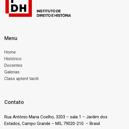
Menu
Home
Histórico
Docentes
Galerias
Class aptent taciti
Contato
Rua Antônio Maria Coelho, 3203 – sala 1 – Jardim dos
Estados, Campo Grande – MS, 79020-210 – Brasil