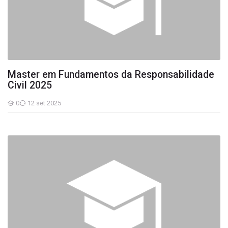
Master em Fundamentos da Responsabilidade
Civil 2025
0
12 set 2025
Estudantes
Acervo de Dissertações