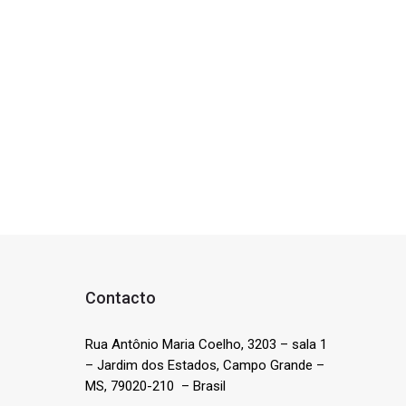
Contacto
Rua Antônio Maria Coelho, 3203 – sala 1
– Jardim dos Estados, Campo Grande –
MS, 79020-210 – Brasil