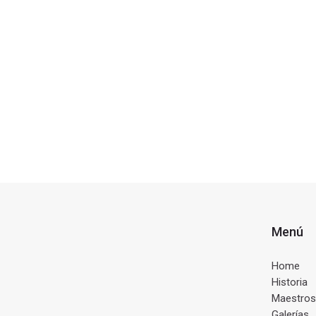
Menú
Home
Historia
Maestros
Galerías