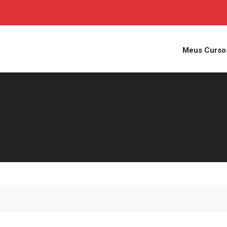
Meus Curso