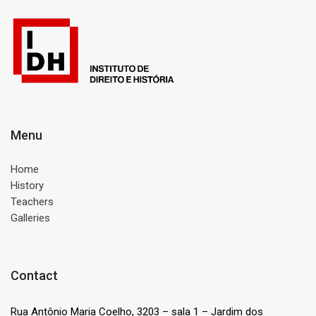
Menu
Home
History
Teachers
Galleries
Contact
Rua Antônio Maria Coelho, 3203 – sala 1 – Jardim dos